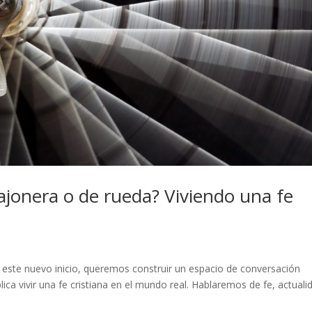
cajonera o de rueda? Viviendo una fe
 este nuevo inicio, queremos construir un espacio de conversación
ica vivir una fe cristiana en el mundo real. Hablaremos de fe, actuali