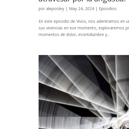
por
alepooley
|
May 24, 2024
|
Episodios
En este episodio de Vivos, nos adentramos en un
sus vivencias en ese momento, exploraremos pr
momentos de dolor, incertidumbre y...