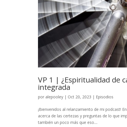
VP 1 | ¿Espiritualidad de 
integrada
por
alepooley
|
Oct 20, 2023
|
Episodios
¡Bienvenidos al relanzamiento de mi podcast! En
acerca de las certezas y preguntas de lo que impl
también un poco más que eso....