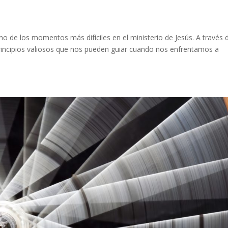
o de los momentos más difíciles en el ministerio de Jesús. A través 
incipios valiosos que nos pueden guiar cuando nos enfrentamos a