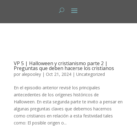
VP 5 | Halloween y cristianismo parte 2 |
Preguntas que deben hacerse los cristianos
por
alepooley
|
Oct 21, 2024
|
Uncategorized
En el episodio anterior revisé los principales
antecedentes de los orígenes históricos de
Halloween. En esta segunda parte te invito a pensar en
algunas preguntas claves que debemos hacernos
como cristianos en relación a esta festividad tales
como: El posible origen o...