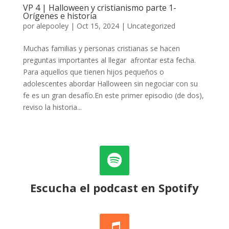
VP 4 | Halloween y cristianismo parte 1-
Orígenes e historia
por
alepooley
|
Oct 15, 2024
|
Uncategorized
Muchas familias y personas cristianas se hacen
preguntas importantes al llegar afrontar esta fecha.
Para aquellos que tienen hijos pequeños o
adolescentes abordar Halloween sin negociar con su
fe es un gran desafío.En este primer episodio (de dos),
reviso la historia...
Escucha el podcast en Spotify