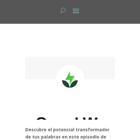
Descubre el potencial transformador
de tus palabras en este episodio de