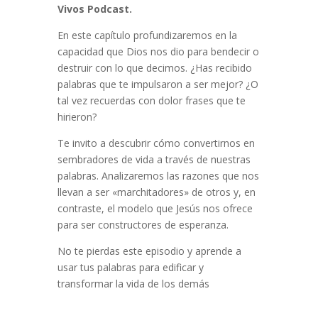
Vivos Podcast.
En este capítulo profundizaremos en la
capacidad que Dios nos dio para bendecir o
destruir con lo que decimos. ¿Has recibido
palabras que te impulsaron a ser mejor? ¿O
tal vez recuerdas con dolor frases que te
hirieron?
Te invito a descubrir cómo convertirnos en
sembradores de vida a través de nuestras
palabras. Analizaremos las razones que nos
llevan a ser «marchitadores» de otros y, en
contraste, el modelo que Jesús nos ofrece
para ser constructores de esperanza.
No te pierdas este episodio y aprende a
usar tus palabras para edificar y
transformar la vida de los demás