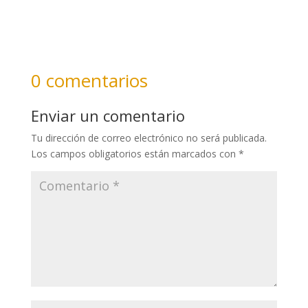
0 comentarios
Enviar un comentario
Tu dirección de correo electrónico no será publicada.
Los campos obligatorios están marcados con
*