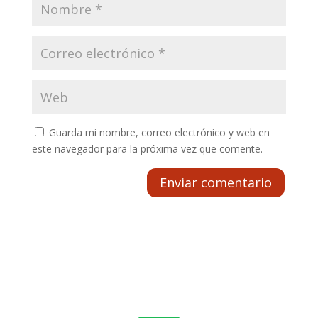
Guarda mi nombre, correo electrónico y web en
este navegador para la próxima vez que comente.
Enviar comentario