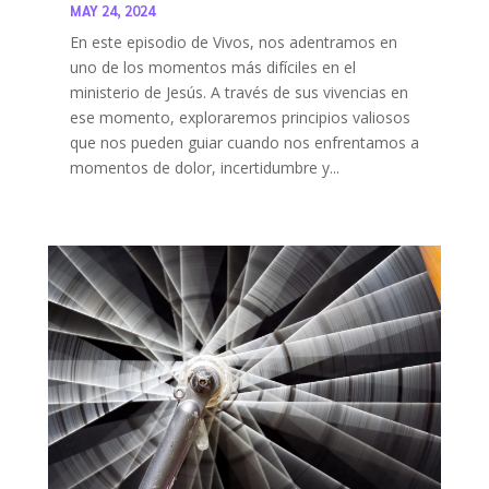
MAY 24, 2024
En este episodio de Vivos, nos adentramos en
uno de los momentos más difíciles en el
ministerio de Jesús. A través de sus vivencias en
ese momento, exploraremos principios valiosos
que nos pueden guiar cuando nos enfrentamos a
momentos de dolor, incertidumbre y...