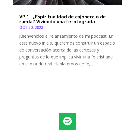
VP 1 | ¿Espiritualidad de cajonera o de
rueda? Viviendo una fe integrada
OCT 20, 2023
¡Bienvenidos al relanzamiento de mi podcast! En
este nuevo inicio, queremos construir un espacio
de conversación acerca de las certezas y
preguntas de lo que implica vivir una fe cristiana
en el mundo real. Hablaremos de fe,...