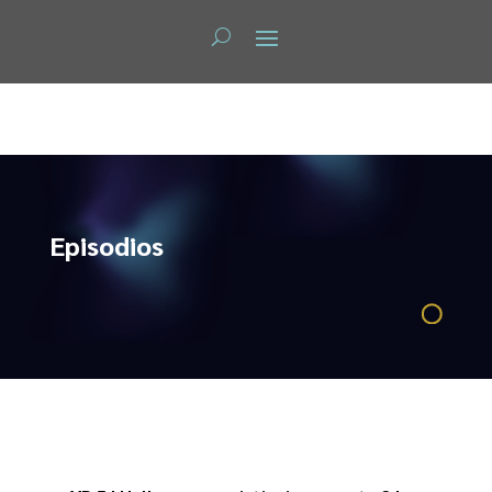
Episodios