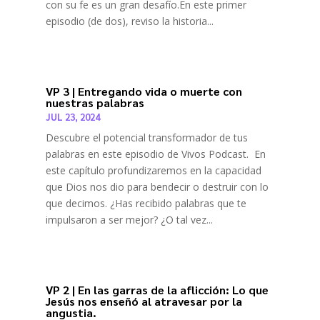
con su fe es un gran desafío.En este primer
episodio (de dos), reviso la historia...
VP 3 | Entregando vida o muerte con
nuestras palabras
JUL 23, 2024
Descubre el potencial transformador de tus
palabras en este episodio de Vivos Podcast. En
este capítulo profundizaremos en la capacidad
que Dios nos dio para bendecir o destruir con lo
que decimos. ¿Has recibido palabras que te
impulsaron a ser mejor? ¿O tal vez...
VP 2 | En las garras de la aflicción: Lo que
Jesús nos enseñó al atravesar por la
angustia.